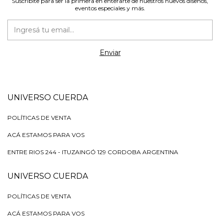
Suscribite para ser la primera en enterarte de nuestros nuevos diseños,
eventos especiales y más.
UNIVERSO CUERDA
POLÍTICAS DE VENTA
ACÁ ESTAMOS PARA VOS
ENTRE RIOS 244 - ITUZAINGÓ 129 CORDOBA ARGENTINA
UNIVERSO CUERDA
POLÍTICAS DE VENTA
ACÁ ESTAMOS PARA VOS