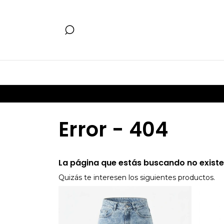
Error - 404
La página que estás buscando no existe
Quizás te interesen los siguientes productos.