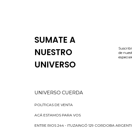
SUMATE A
Suscribi
NUESTRO
de nues
especial
UNIVERSO
UNIVERSO CUERDA
POLÍTICAS DE VENTA
ACÁ ESTAMOS PARA VOS
ENTRE RIOS 244 - ITUZAINGÓ 129 CORDOBA ARGENT