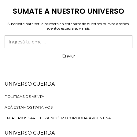
SUMATE A NUESTRO UNIVERSO
Suscribite para ser la primera en enterarte de nuestros nuevos diseños,
eventos especiales y más.
UNIVERSO CUERDA
POLÍTICAS DE VENTA
ACÁ ESTAMOS PARA VOS
ENTRE RIOS 244 - ITUZAINGÓ 129 CORDOBA ARGENTINA
UNIVERSO CUERDA