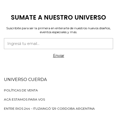
SUMATE A NUESTRO UNIVERSO
Suscribite para ser la primera en enterarte de nuestros nuevos diseños,
eventos especiales y más.
UNIVERSO CUERDA
POLÍTICAS DE VENTA
ACÁ ESTAMOS PARA VOS
ENTRE RIOS 244 - ITUZAINGÓ 129 CORDOBA ARGENTINA