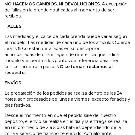
NO HACEMOS CAMBIOS, NI DEVOLUCIONES.
A excepción
de fallas en la prenda notificadas al momento de ser
recibida.
TALLES
Las medidas y el calce de cada prenda puede variar según
el modelo. Las medidas de cada uno de los artículos Cuerda
Jeans & Co están detalladas en su descripción
acompañadas de una imagen de referencia que indica
modelo y especifica los puntos de referencia para medir
con centímetro la pieza.
NO se toman reclamos al
respecto.
ENVÍOS
La preparación de los pedidos se realiza dentro de las 24
horas, son procesados de lunes a viernes, excepto feriados y
días festivos.
Desde el momento en que el pedido sale de nuestro
depósito, el envío se realiza en el día y la entrega se realiza
en un promedio de 2 a 5 días hábiles dependiendo de la
zona y servicio de transporte elegido. Actualmente