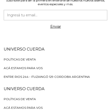
Suscribite para ser la primera en enterarte de nuestros nuevos diseños,
eventos especiales y más.
UNIVERSO CUERDA
POLÍTICAS DE VENTA
ACÁ ESTAMOS PARA VOS
ENTRE RIOS 244 - ITUZAINGÓ 129 CORDOBA ARGENTINA
UNIVERSO CUERDA
POLÍTICAS DE VENTA
ACÁ ESTAMOS PARA VOS