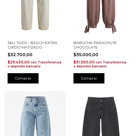
SKU: 10474 - BAGGY EXTRA
BABUCHA PARACHUTE
OXIDO MATIZADO
CHOCOLATE
$32.700,00
$35.000,00
$29.430,00
$31.500,00
con
Transferencia
con
Transferencia
o depósito bancario
o depósito bancario
Comprar
Comprar